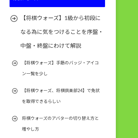
【将棋ウォーズ】1級から初段に
なる為に気をつけることを序盤・
中盤・終盤にわけて解説
【将棋ウォーズ】手筋のバッジ・アイコ
ン一覧を少し
【将棋ウォーズ、将棋倶楽部24】で免状
を取得できるらしい
将棋ウォーズのアバターの切り替え方と
増やし方