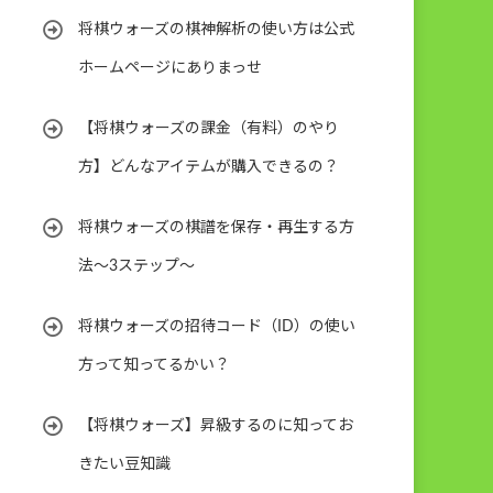
将棋ウォーズの棋神解析の使い方は公式
ホームページにありまっせ
【将棋ウォーズの課金（有料）のやり
方】どんなアイテムが購入できるの？
将棋ウォーズの棋譜を保存・再生する方
法～3ステップ～
将棋ウォーズの招待コード（ID）の使い
方って知ってるかい？
【将棋ウォーズ】昇級するのに知ってお
きたい豆知識