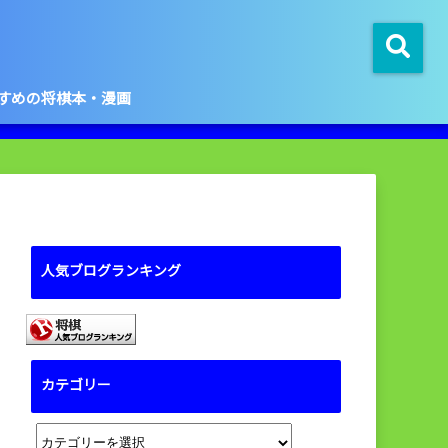
すめの将棋本・漫画
人気ブログランキング
カテゴリー
カ