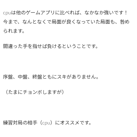
cpuは他のゲームアプリに比べれば、なかなか強いです！
今まで、なんとなくで局面が良くなっていた局面も、咎め
られます。
間違った手を指せば負けるということです。
序盤、中盤、終盤ともにスキがありません。
（たまにチョンボしますが）
練習対局の相手（cpu）にオススメです。