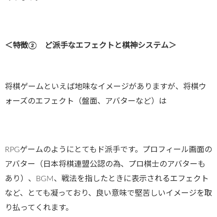
＜特徴② ど派手なエフェクトと棋神システム＞
将棋ゲームといえば地味なイメージがありますが、将棋ウ
ォーズのエフェクト（盤面、アバターなど）は
RPGゲームのようにとてもド派手です。プロフィール画面の
アバター（日本将棋連盟公認の為、プロ棋士のアバターも
あり）、BGM、戦法を指したときに表示されるエフェクト
など、とても凝っており、良い意味で堅苦しいイメージを取
り払ってくれます。