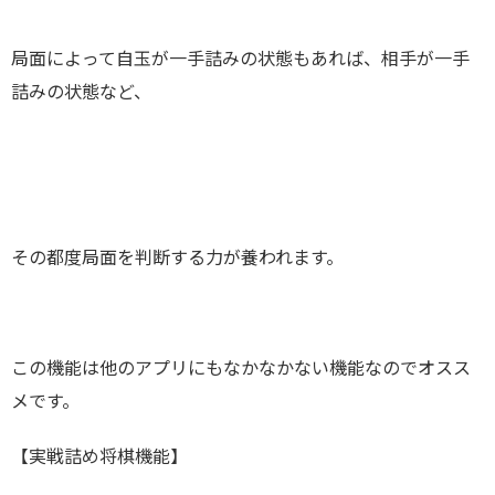
局面によって自玉が一手詰みの状態もあれば、相手が一手
詰みの状態など、
その都度局面を判断する力が養われます。
この機能は他のアプリにもなかなかない機能なのでオスス
メです。
【実戦詰め将棋機能】