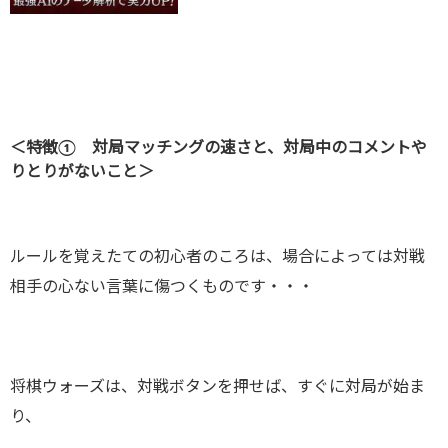
＜特徴① 対局マッチングの速さと、対局中のコメントや
りとりがないこと＞
ルールを覚えたての初心者のころは、場合によっては対戦
相手の心ない言葉に傷つくものです・・・
将棋ウォーズは、対戦ボタンを押せば、すぐに対局が始ま
り、