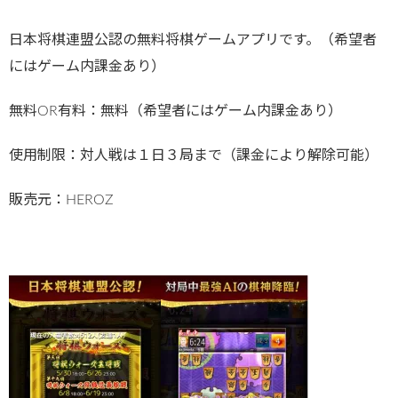
日本将棋連盟公認の無料将棋ゲームアプリです。（希望者
にはゲーム内課金あり）
無料OR有料：無料（希望者にはゲーム内課金あり）
使用制限：対人戦は１日３局まで（課金により解除可能）
販売元：HEROZ