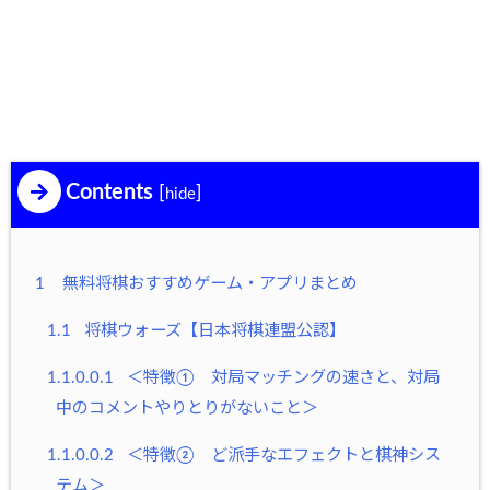
Contents
[
]
hide
1
無料将棋おすすめゲーム・アプリまとめ
1.1
将棋ウォーズ【日本将棋連盟公認】
1.1.0.0.1
＜特徴① 対局マッチングの速さと、対局
中のコメントやりとりがないこと＞
1.1.0.0.2
＜特徴② ど派手なエフェクトと棋神シス
テム＞