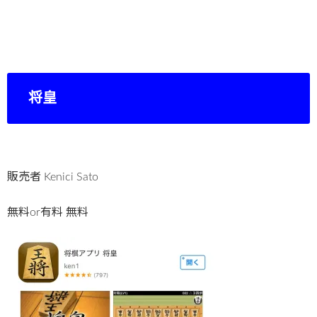
将皇
販売者 Kenici Sato
無料or有料 無料