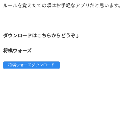
ルールを覚えたての頃はお手軽なアプリだと思います。
ダウンロードはこちらからどうぞ↓
将棋ウォーズ
将棋ウォーズダウンロード