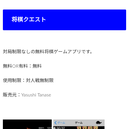
将棋クエスト
対局制限なしの無料将棋ゲームアプリです。
無料OR有料：無料
使用制限：対人戦無制限
販売元：Yasushi Tanase