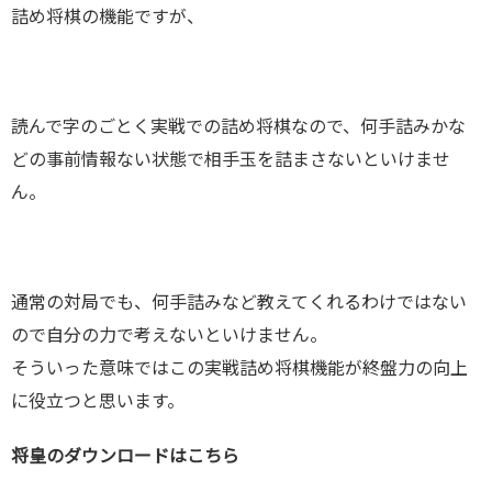
詰め将棋の機能ですが、
読んで字のごとく実戦での詰め将棋なので、何手詰みかな
どの事前情報ない状態で相手玉を詰まさないといけませ
ん。
通常の対局でも、何手詰みなど教えてくれるわけではない
ので自分の力で考えないといけません。
そういった意味ではこの実戦詰め将棋機能が終盤力の向上
に役立つと思います。
将皇のダウンロードはこちら