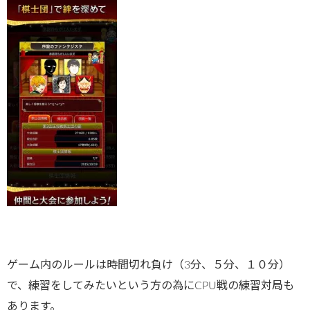
ゲーム内のルールは時間切れ負け（3分、５分、１０分）
で、練習をしてみたいという方の為にCPU戦の練習対局も
あります。