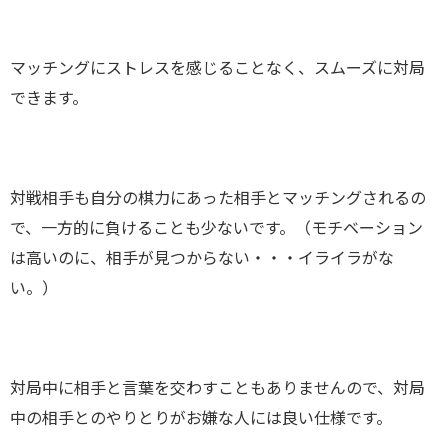
マッチングにストレスを感じることなく、スムーズに対局
できます。
対戦相手も自分の棋力にあった相手とマッチングされるの
で、一方的に負けることも少ないです。（モチベーション
は高いのに、相手が見つからない・・・イライラがな
い。）
対局中に相手と言葉を交わすこともありませんので、対局
中の相手とのやりとりがお嫌な人には良い仕様です。