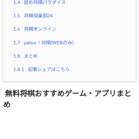
1.4
詰め将棋パラダイス
1.5
将棋倶楽部24
1.6
将棋オンライン
1.7
yahoo！将棋(WEBのみ）
1.8
まとめ
1.8.1
記事シェアはこちら
無料将棋おすすめゲーム・アプリまと
め