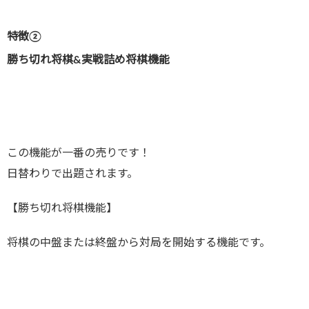
特徴②
勝ち切れ将棋&実戦詰め将棋機能
この機能が一番の売りです！
日替わりで出題されます。
【勝ち切れ将棋機能】
将棋の中盤または終盤から対局を開始する機能です。