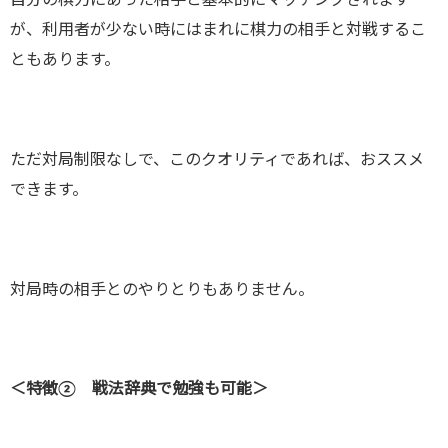
自分の棋力にあった相手と基本的にマッチングされます
が、利用者が少ない時にはまれに棋力の相手と対戦するこ
ともあります。
ただ対局制限なしで、このクオリティであれば、おススメ
できます。
対局時の相手とのやりとりもありません。
＜特徴② 戦法辞典で勉強も可能＞