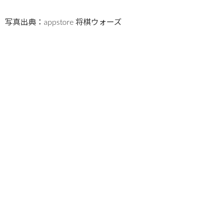
写真出典：appstore 将棋ウォーズ