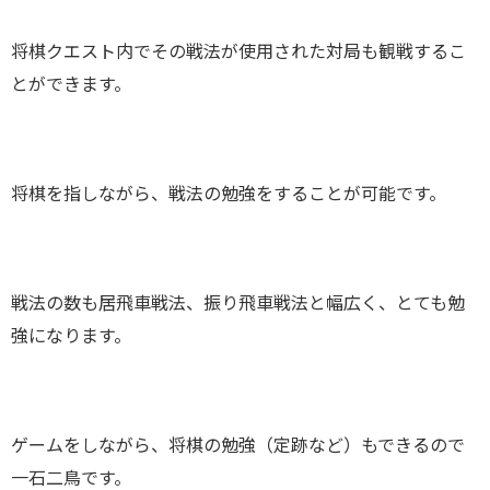
将棋クエスト内でその戦法が使用された対局も観戦するこ
とができます。
将棋を指しながら、戦法の勉強をすることが可能です。
戦法の数も居飛車戦法、振り飛車戦法と幅広く、とても勉
強になります。
ゲームをしながら、将棋の勉強（定跡など）もできるので
一石二鳥です。