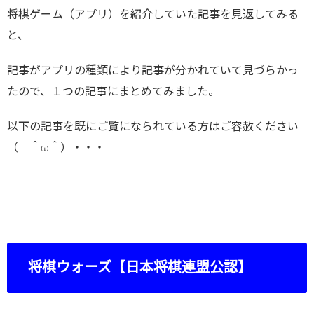
将棋ゲーム（アプリ）を紹介していた記事を見返してみる
と、
記事がアプリの種類により記事が分かれていて見づらかっ
たので、１つの記事にまとめてみました。
以下の記事を既にご覧になられている方はご容赦ください
（ ＾ω＾）・・・
将棋ウォーズ【日本将棋連盟公認】