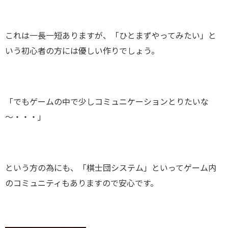
これは一長一短ありますが、「ひとまずやってみたい」と
いう初心者の方には優しい作りでしょう。
「でもゲームの中で少しコミュニケーションとりたいな
～・・・」
という方の為にも、「棋士団システム」といってゲーム内
のコミュニティもありますので安心です。