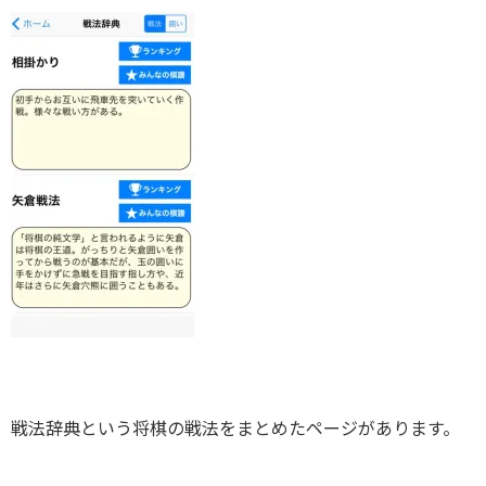
戦法辞典という将棋の戦法をまとめたページがあります。