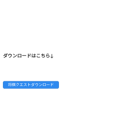
ダウンロードはこちら↓
将棋クエストダウンロード