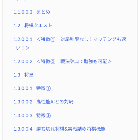
1.1.0.0.3
まとめ
1.2
将棋クエスト
1.2.0.0.1
＜特徴① 対局制限なし！マッチングも速
い！＞
1.2.0.0.2
＜特徴② 戦法辞典で勉強も可能＞
1.3
将皇
1.3.0.0.1
特徴①
1.3.0.0.2
高性能AIとの対局
1.3.0.0.3
特徴②
1.3.0.0.4
勝ち切れ将棋&実戦詰め将棋機能