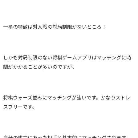
一番の特徴は対人戦の対局制限がないところ！
しかも対局制限のない将棋ゲームアプリはマッチングに時
間がかかることが多いのですが、
将棋ウォーズ並みにマッチングが速いです。かなりストレ
スフリーです。