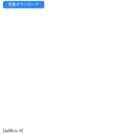
将皇ダウンロード
[ad#co-4]