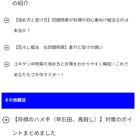
の紹介
【攻め方と受け方】四間飛車が将棋の初心者向け戦法なのは
本当か？
【恐ろし戦法 右四間飛車】進行と受けの囲い
ゴキゲン中飛車の攻め方と対策をわかりやすく解説！これで
あなたもゴキ中マスター！
その他戦法
【将棋のハメ手（早石田、鬼殺し）】対策のポイ
ントまとめました