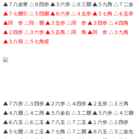
▲７八金寄 △８四歩 ▲３六歩 △８三銀 ▲５九角 △７二金
▲７七銀引 △５四銀 ▲６六歩 △４五歩 ▲３七角 △６五歩
▲同 歩 △同 銀 ▲３五歩 △同 歩 ▲３四歩 △４四角
▲２四歩 △３六歩 ▲５五角 △同 角 ▲同 歩 △３九角
▲３八飛 △５七角成
▲７六歩 △３四歩 ▲２六歩 △４四歩 ▲２五歩 △３三角
▲４八銀 △４二飛 ▲５八金右 △３二銀 ▲５六歩 △４三銀
▲６八玉 △６二玉 ▲７八玉 △７二玉 ▲１六歩 △１四歩
▲５七銀 △８二玉 ▲７七角 △７二銀 ▲８八玉 △５二金左