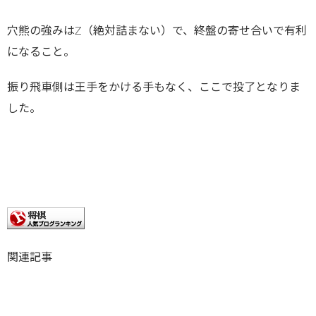
穴熊の強みはZ（絶対詰まない）で、終盤の寄せ合いで有利
になること。
振り飛車側は王手をかける手もなく、ここで投了となりま
した。
関連記事