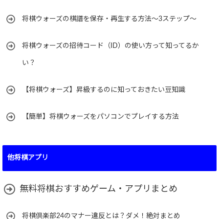
将棋ウォーズの棋譜を保存・再生する方法～3ステップ～
将棋ウォーズの招待コード（ID）の使い方って知ってるか
い？
【将棋ウォーズ】昇級するのに知っておきたい豆知識
【簡単】将棋ウォーズをパソコンでプレイする方法
他将棋アプリ
無料将棋おすすめゲーム・アプリまとめ
将棋倶楽部24のマナー違反とは？ダメ！絶対まとめ