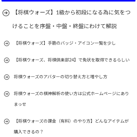
【将棋ウォーズ】1級から初段になる為に気をつ
けることを序盤・中盤・終盤にわけて解説
【将棋ウォーズ】手筋のバッジ・アイコン一覧を少し
【将棋ウォーズ、将棋倶楽部24】で免状を取得できるらしい
将棋ウォーズのアバターの切り替え方と増やし方
将棋ウォーズの棋神解析の使い方は公式ホームページにあり
まっせ
【将棋ウォーズの課金（有料）のやり方】どんなアイテムが
購入できるの？