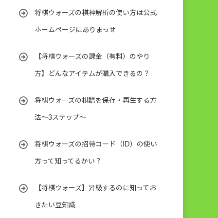
将棋ウォーズの棋神解析の使い方は公式
ホームページにありまっせ
【将棋ウォーズの課金（有料）のやり
方】どんなアイテムが購入できるの？
将棋ウォーズの棋譜を保存・再生する方
法～3ステップ～
将棋ウォーズの招待コード（ID）の使い
方って知ってるかい？
【将棋ウォーズ】昇級するのに知ってお
きたい豆知識