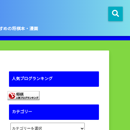
すめの将棋本・漫画
人気ブログランキング
カテゴリー
カ