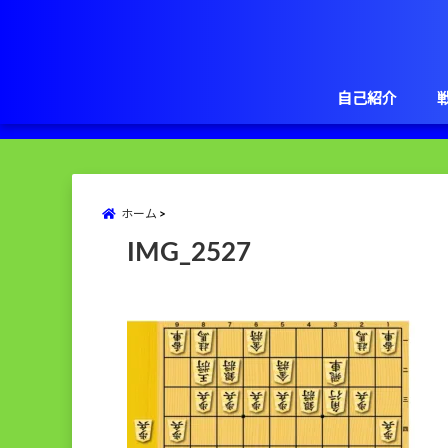
自己紹介
ホーム
IMG_2527