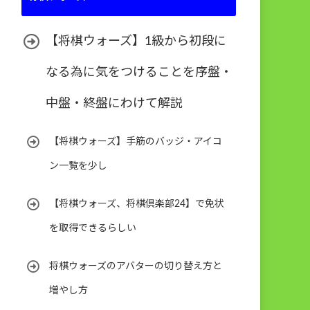
【将棋ウォーズ】1級から初段に
なる為に気をつけることを序盤・
中盤・終盤にわけて解説
【将棋ウォーズ】手筋のバッジ・アイコ
ン一覧を少し
【将棋ウォーズ、将棋倶楽部24】で免状
を取得できるらしい
将棋ウォーズのアバターの切り替え方と
増やし方