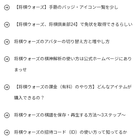
【将棋ウォーズ】手筋のバッジ・アイコン一覧を少し
【将棋ウォーズ、将棋倶楽部24】で免状を取得できるらしい
将棋ウォーズのアバターの切り替え方と増やし方
将棋ウォーズの棋神解析の使い方は公式ホームページにあり
まっせ
【将棋ウォーズの課金（有料）のやり方】どんなアイテムが
購入できるの？
将棋ウォーズの棋譜を保存・再生する方法～3ステップ～
将棋ウォーズの招待コード（ID）の使い方って知ってるか