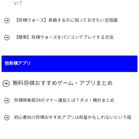
い？
【将棋ウォーズ】昇級するのに知っておきたい豆知識
【簡単】将棋ウォーズをパソコンでプレイする方法
他将棋アプリ
無料将棋おすすめゲーム・アプリまとめ
将棋倶楽部24のマナー違反とは？ダメ！絶対まとめ
初心者向け将棋おすすめアプリは将皇かもしれないという話