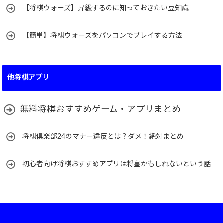
【将棋ウォーズ】昇級するのに知っておきたい豆知識
【簡単】将棋ウォーズをパソコンでプレイする方法
他将棋アプリ
無料将棋おすすめゲーム・アプリまとめ
将棋倶楽部24のマナー違反とは？ダメ！絶対まとめ
初心者向け将棋おすすめアプリは将皇かもしれないという話