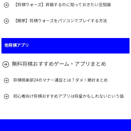
【将棋ウォーズ】昇級するのに知っておきたい豆知識
【簡単】将棋ウォーズをパソコンでプレイする方法
他将棋アプリ
無料将棋おすすめゲーム・アプリまとめ
将棋倶楽部24のマナー違反とは？ダメ！絶対まとめ
初心者向け将棋おすすめアプリは将皇かもしれないという話