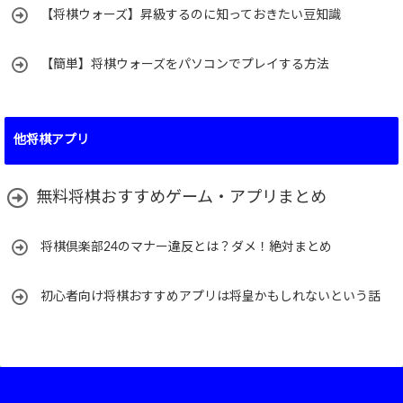
【将棋ウォーズ】昇級するのに知っておきたい豆知識
【簡単】将棋ウォーズをパソコンでプレイする方法
他将棋アプリ
無料将棋おすすめゲーム・アプリまとめ
将棋倶楽部24のマナー違反とは？ダメ！絶対まとめ
初心者向け将棋おすすめアプリは将皇かもしれないという話