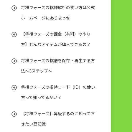
将棋ウォーズの棋神解析の使い方は公式
ホームページにありまっせ
【将棋ウォーズの課金（有料）のやり
方】どんなアイテムが購入できるの？
将棋ウォーズの棋譜を保存・再生する方
法～3ステップ～
将棋ウォーズの招待コード（ID）の使い
方って知ってるかい？
【将棋ウォーズ】昇級するのに知ってお
きたい豆知識