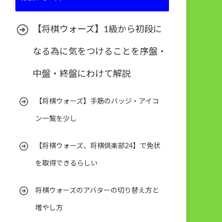
【将棋ウォーズ】1級から初段に
なる為に気をつけることを序盤・
中盤・終盤にわけて解説
【将棋ウォーズ】手筋のバッジ・アイコ
ン一覧を少し
【将棋ウォーズ、将棋倶楽部24】で免状
を取得できるらしい
将棋ウォーズのアバターの切り替え方と
増やし方