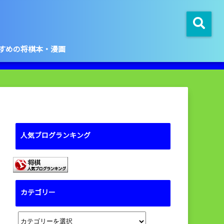
すめの将棋本・漫画
人気ブログランキング
カテゴリー
カ