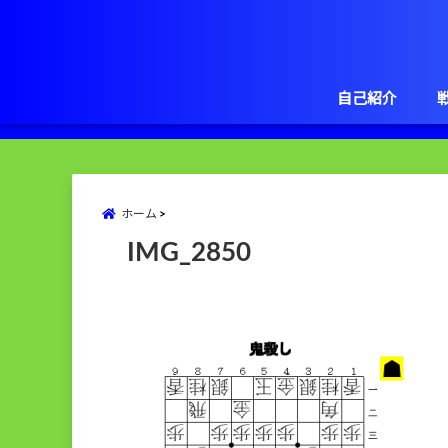
自己紹介
ホーム
IMG_2850