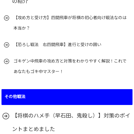
の紹介
【攻め方と受け方】四間飛車が将棋の初心者向け戦法なのは
本当か？
【恐ろし戦法 右四間飛車】進行と受けの囲い
ゴキゲン中飛車の攻め方と対策をわかりやすく解説！これで
あなたもゴキ中マスター！
その他戦法
【将棋のハメ手（早石田、鬼殺し）】対策のポイ
ントまとめました