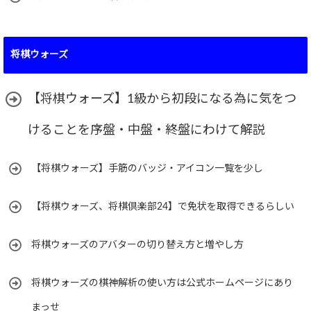
将棋ウォーズ
【将棋ウォーズ】1級から初段になる為に気をつ
けることを序盤・中盤・終盤にわけて解説
【将棋ウォーズ】手筋のバッジ・アイコン一覧を少し
【将棋ウォーズ、将棋倶楽部24】で免状を取得できるらしい
将棋ウォーズのアバターの切り替え方と増やし方
将棋ウォーズの棋神解析の使い方は公式ホームページにあり
まっせ