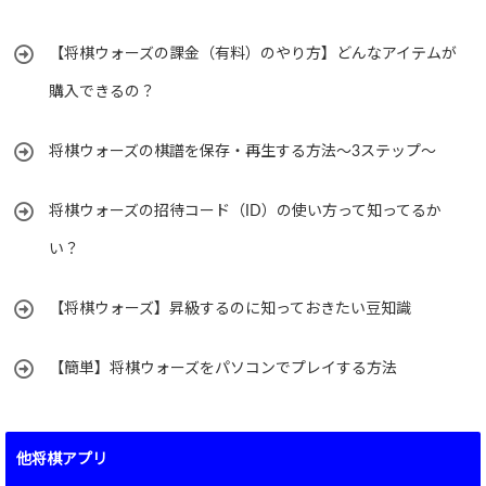
【将棋ウォーズの課金（有料）のやり方】どんなアイテムが
購入できるの？
将棋ウォーズの棋譜を保存・再生する方法～3ステップ～
将棋ウォーズの招待コード（ID）の使い方って知ってるか
い？
【将棋ウォーズ】昇級するのに知っておきたい豆知識
【簡単】将棋ウォーズをパソコンでプレイする方法
他将棋アプリ