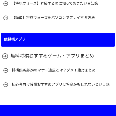
【将棋ウォーズ】昇級するのに知っておきたい豆知識
【簡単】将棋ウォーズをパソコンでプレイする方法
他将棋アプリ
無料将棋おすすめゲーム・アプリまとめ
将棋倶楽部24のマナー違反とは？ダメ！絶対まとめ
初心者向け将棋おすすめアプリは将皇かもしれないという話