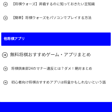
【将棋ウォーズ】昇級するのに知っておきたい豆知識
【簡単】将棋ウォーズをパソコンでプレイする方法
他将棋アプリ
無料将棋おすすめゲーム・アプリまとめ
将棋倶楽部24のマナー違反とは？ダメ！絶対まとめ
初心者向け将棋おすすめアプリは将皇かもしれないという話