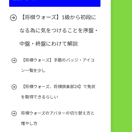
【将棋ウォーズ】1級から初段に
なる為に気をつけることを序盤・
中盤・終盤にわけて解説
【将棋ウォーズ】手筋のバッジ・アイコ
ン一覧を少し
【将棋ウォーズ、将棋倶楽部24】で免状
を取得できるらしい
将棋ウォーズのアバターの切り替え方と
増やし方