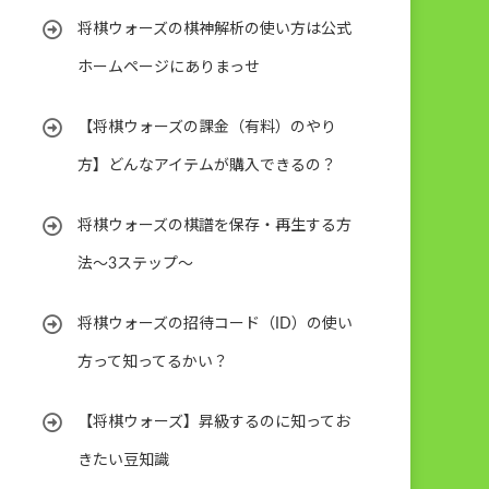
将棋ウォーズの棋神解析の使い方は公式
ホームページにありまっせ
【将棋ウォーズの課金（有料）のやり
方】どんなアイテムが購入できるの？
将棋ウォーズの棋譜を保存・再生する方
法～3ステップ～
将棋ウォーズの招待コード（ID）の使い
方って知ってるかい？
【将棋ウォーズ】昇級するのに知ってお
きたい豆知識