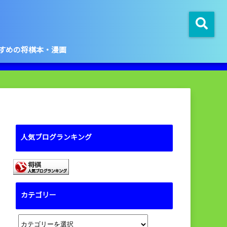
すめの将棋本・漫画
人気ブログランキング
カテゴリー
カ