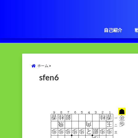
自己紹介
ホーム
sfen6