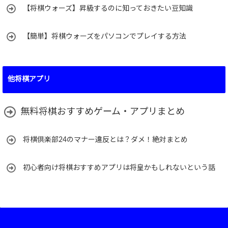
【将棋ウォーズ】昇級するのに知っておきたい豆知識
【簡単】将棋ウォーズをパソコンでプレイする方法
他将棋アプリ
無料将棋おすすめゲーム・アプリまとめ
将棋倶楽部24のマナー違反とは？ダメ！絶対まとめ
初心者向け将棋おすすめアプリは将皇かもしれないという話