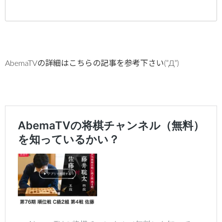
AbemaTVの詳細はこちらの記事を参考下さい(”Д”)