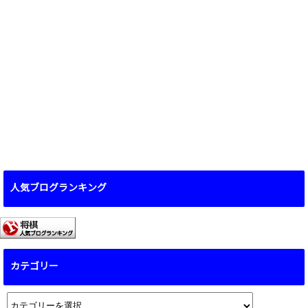
人気ブログランキング
カテゴリー
カ