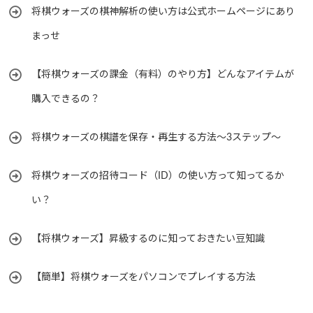
将棋ウォーズの棋神解析の使い方は公式ホームページにあり
まっせ
【将棋ウォーズの課金（有料）のやり方】どんなアイテムが
購入できるの？
将棋ウォーズの棋譜を保存・再生する方法～3ステップ～
将棋ウォーズの招待コード（ID）の使い方って知ってるか
い？
【将棋ウォーズ】昇級するのに知っておきたい豆知識
【簡単】将棋ウォーズをパソコンでプレイする方法