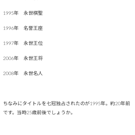
1995年 永世棋聖
1996年 名誉王座
1997年 永世王位
2006年 永世王将
2008年 永世名人
ちなみにタイトルを七冠独占されたのが1995年。約20年前
です。当時25歳前後でしょうか。