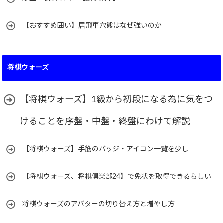
【おすすめ囲い】居飛車穴熊はなぜ強いのか
将棋ウォーズ
【将棋ウォーズ】1級から初段になる為に気をつ
けることを序盤・中盤・終盤にわけて解説
【将棋ウォーズ】手筋のバッジ・アイコン一覧を少し
【将棋ウォーズ、将棋倶楽部24】で免状を取得できるらしい
将棋ウォーズのアバターの切り替え方と増やし方