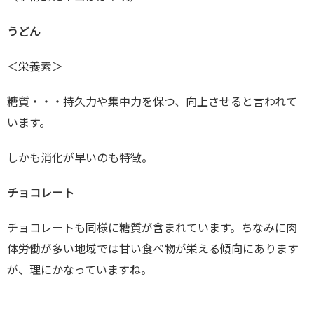
うどん
＜栄養素＞
糖質・・・持久力や集中力を保つ、向上させると言われて
います。
しかも消化が早いのも特徴。
チョコレート
チョコレートも同様に糖質が含まれています。ちなみに肉
体労働が多い地域では甘い食べ物が栄える傾向にあります
が、理にかなっていますね。