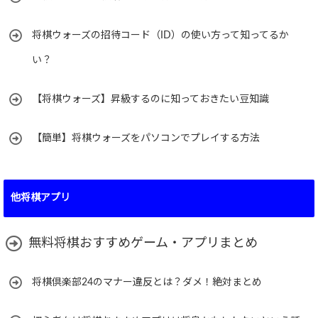
将棋ウォーズの招待コード（ID）の使い方って知ってるか
い？
【将棋ウォーズ】昇級するのに知っておきたい豆知識
【簡単】将棋ウォーズをパソコンでプレイする方法
他将棋アプリ
無料将棋おすすめゲーム・アプリまとめ
将棋倶楽部24のマナー違反とは？ダメ！絶対まとめ