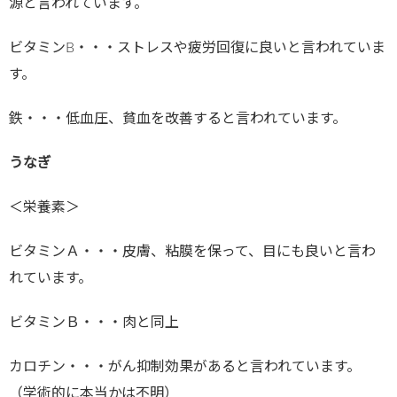
源と言われています。
ビタミンB・・・ストレスや疲労回復に良いと言われていま
す。
鉄・・・低血圧、貧血を改善すると言われています。
うなぎ
＜栄養素＞
ビタミンＡ・・・皮膚、粘膜を保って、目にも良いと言わ
れています。
ビタミンＢ・・・肉と同上
カロチン・・・がん抑制効果があると言われています。
（学術的に本当かは不明）