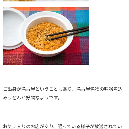
ご出身が名古屋ということもあり、名古屋名物の味噌煮込
みうどんが好物なようです。
お気に入りのお店があり、通っている様子が放送されてい