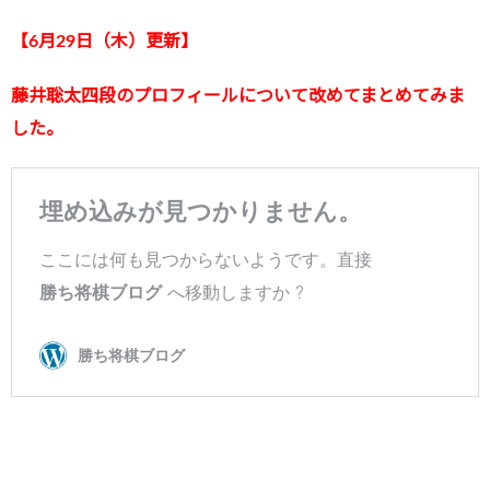
【6月29日（木）更新】
藤井聡太四段のプロフィールについて改めてまとめてみま
した。