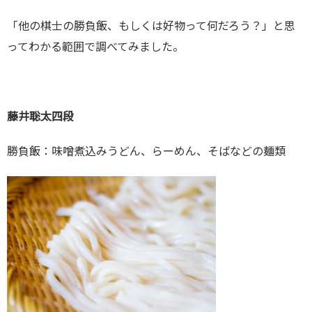
「他の棋士の勝負飯、もしくは好物って何だろう？」と思
ってわかる範囲で調べてみました。
藤井聡太四段
勝負飯：味噌煮込みうどん、らーめん、そばなどの麺類