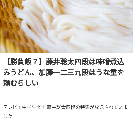
【勝負飯？】藤井聡太四段は味噌煮込
みうどん、加藤一二三九段はうな重を
頼むらしい
テレビで中学生棋士 藤井聡太四段の特集が放送されていま
した。