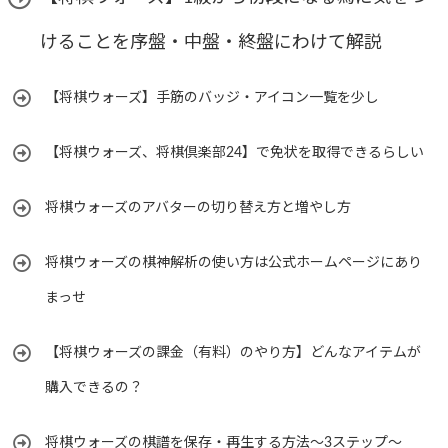
けることを序盤・中盤・終盤にわけて解説
【将棋ウォーズ】手筋のバッジ・アイコン一覧を少し
【将棋ウォーズ、将棋倶楽部24】で免状を取得できるらしい
将棋ウォーズのアバターの切り替え方と増やし方
将棋ウォーズの棋神解析の使い方は公式ホームページにあり
まっせ
【将棋ウォーズの課金（有料）のやり方】どんなアイテムが
購入できるの？
将棋ウォーズの棋譜を保存・再生する方法～3ステップ～