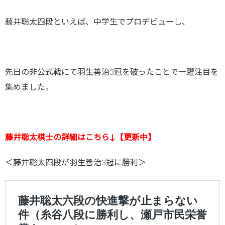
藤井聡太四段といえば、中学生でプロデビューし、
先日の非公式戦にて羽生善治3冠を破ったことで一躍注目を
集めました。
藤井聡太棋士の詳細はこちら↓【更新中】
＜藤井聡太四段が羽生善治3冠に勝利＞