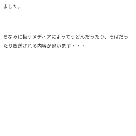
ました。
ちなみに扱うメディアによってうどんだったり、そばだっ
たり放送される内容が違います・・・