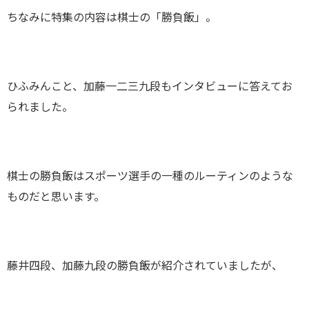
ちなみに特集の内容は棋士の「勝負飯」。
ひふみんこと、加藤一二三九段もインタビューに答えてお
られました。
棋士の勝負飯はスポーツ選手の一種のルーティンのような
ものだと思います。
藤井四段、加藤九段の勝負飯が紹介されていましたが、