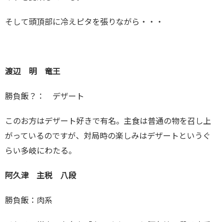
そして頭頂部に冷えピタを張りながら・・・
渡辺 明 竜王
勝負飯？： デザート
このお方はデザート好きで有名。主食は普通の物を召し上
がっているのですが、対局時の楽しみはデザートというぐ
らい多岐にわたる。
阿久津 主税 八段
勝負飯：肉系